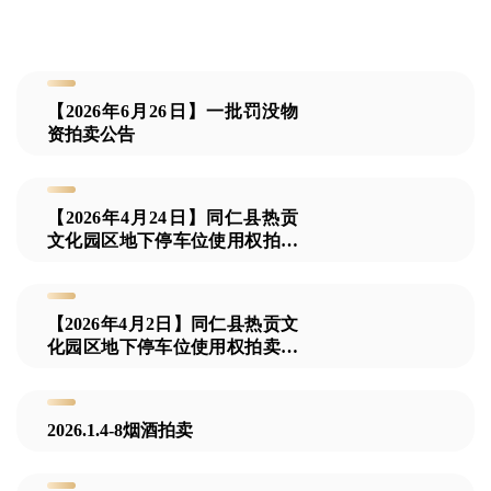
【2026年6月26日】一批罚没物
资拍卖公告
【2026年4月24日】同仁县热贡
文化园区地下停车位使用权拍卖
公告
【2026年4月2日】同仁县热贡文
化园区地下停车位使用权拍卖公
告
2026.1.4-8烟酒拍卖