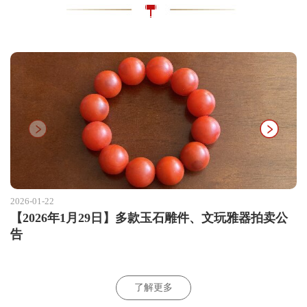
2026-01-22
【2026年1月29日】多款玉石雕件、文玩雅器拍卖公
告
了解更多