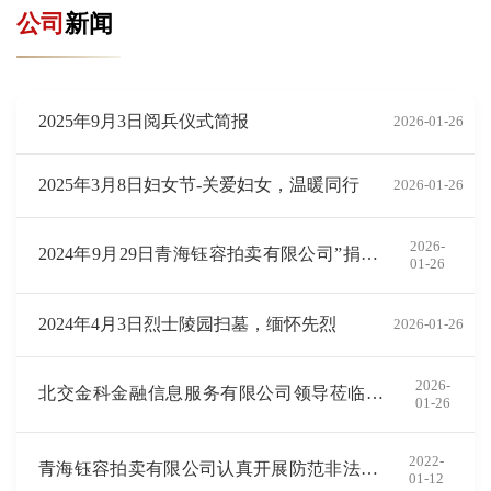
公司
新闻
2025年9月3日阅兵仪式简报
2026-01-26
2025年3月8日妇女节-关爱妇女，温暖同行
2026-01-26
2026-
2024年9月29日青海钰容拍卖有限公司”捐资
01-26
助农“活动简报
2024年4月3日烈士陵园扫墓，缅怀先烈
2026-01-26
2026-
北交金科金融信息服务有限公司领导莅临青
01-26
海省拍卖行业指导工作
2022-
青海钰容拍卖有限公司认真开展防范非法集
01-12