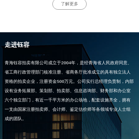
了解更多
走进钰容
青海钰容拍卖有限公司成立于2004年，是经青海省人民政府同意、
省工商行政管理部门核准注册、省商务厅批准成立的具有独立法人
资格的拍卖企业，注册资金500万元。公司实行总经理负责制，内部
设有业务拓展部、策划部、拍卖部、信息咨询部、财务部和办公室
六个独立部门，有近一千平方米的办公场地，配套设施齐全，拥有
一支由国家注册拍卖师、会计师、鉴定估价师等各领域专业人士组
成的团队。