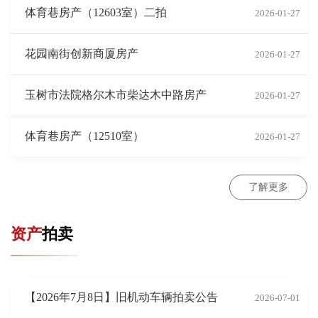
体育巷房产（12603室）二拍
2026-01-27
花园南街创新商厦房产
2026-01-27
玉树市法院格尔木市柴达木中路房产
2026-01-27
体育巷房产（12510室）
2026-01-27
了解更多
资产
拍卖
【2026年7月8日】旧机动车辆拍卖公告
2026-07-01