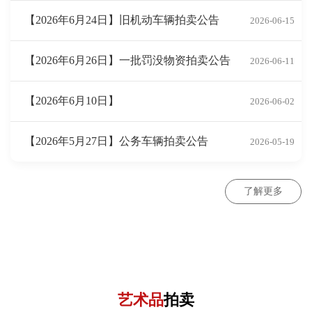
【2026年6月24日】旧机动车辆拍卖公告
2026-06-15
【2026年6月26日】一批罚没物资拍卖公告
2026-06-11
【2026年6月10日】
2026-06-02
【2026年5月27日】公务车辆拍卖公告
2026-05-19
了解更多
艺术品
拍卖