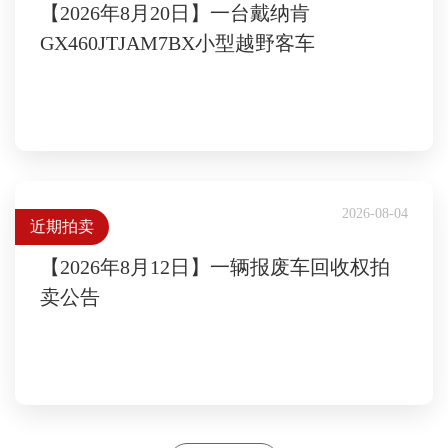
【2026年8月20日】一台戴纳肯
GX460JTJAM7BX小型越野客车
2026-08-04
近期拍卖
【2026年8月12日】一辆报废车回收权拍
卖公告