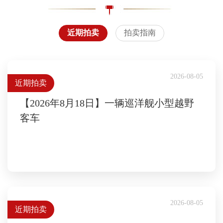
近期拍卖
拍卖指南
2026-08-05
近期拍卖
【2026年8月18日】一辆巡洋舰小型越野
客车
2026-08-05
近期拍卖