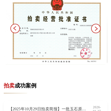
拍卖
成功案例
2026-
【2025年10月29日拍卖简报】一批玉石原矿