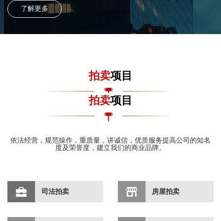
了解更多
拍卖
项目
拍卖
项目
依法经营，规范操作，重质量，讲诚信，优质服务提高公司的知名
度及荣誉度，建立我们的商业品牌。
依法经营，规范操作，重质量，讲诚信，优质服务提高公司的知名
度及荣誉度，建立我们的商业品牌。
司法拍卖
房屋拍卖
资源拍卖
工厂拍卖
股权拍卖
司法拍卖
房屋拍卖
车辆拍卖
产权拍卖
首饰拍卖
文物拍卖
字画拍卖