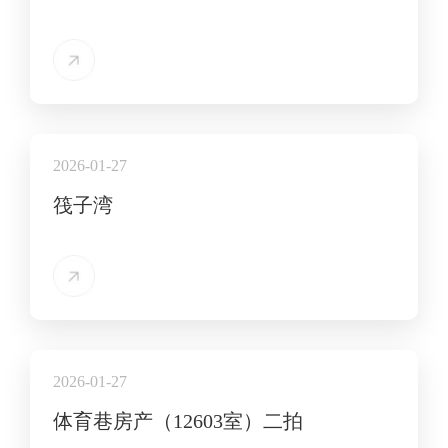
2026-01-27
筏子湾
2026-01-27
体育巷房产（12603室）二拍