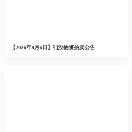
【2026年8月6日】罚没物资拍卖公告