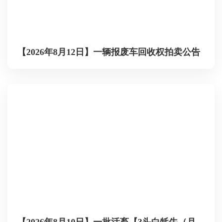
【2026年8月12日】一辆报废车回收权拍卖公告