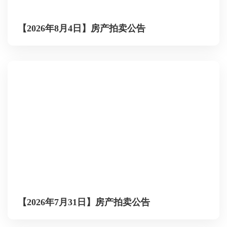
【2026年8月4日】房产拍卖公告
【2026年7月31日】房产拍卖公告