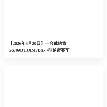
【2026年8月20日】一台戴纳肯
GX460JTJAM7BX小型越野客车