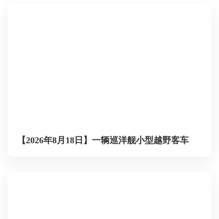
【2026年8月18日】一辆巡洋舰小型越野客车