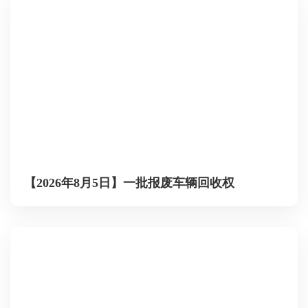
【2026年8月5日】一批报废车辆回收权