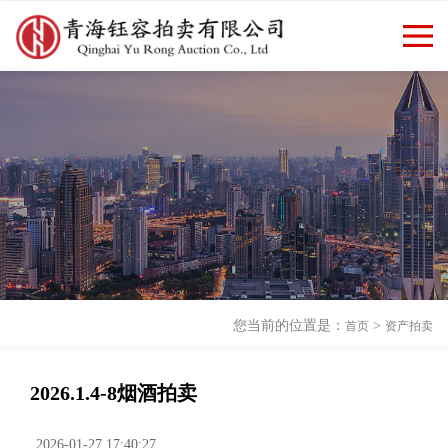
欢迎访问青海钰容拍卖有限公司
返回首页
|
新闻资讯
官方网站！
您当前的位置是：
>
首页
资产拍卖
2026.1.4-8烟酒拍卖
2026-01-27 17:40:27