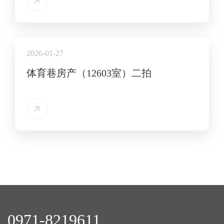
2026-01-27
体育巷房产（12603室）二拍
0971-8219611