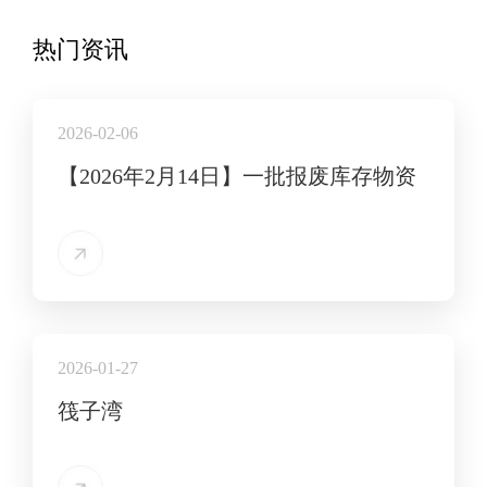
热门资讯
2026-02-06
【2026年2月14日】一批报废库存物资
2026-01-27
筏子湾