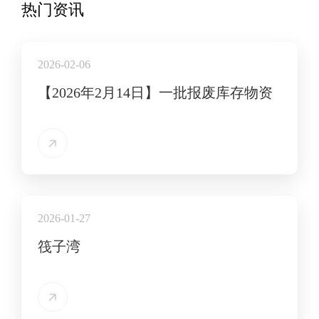
热门资讯
2026-02-06
【2026年2月14日】一批报废库存物资
2026-01-27
筏子湾