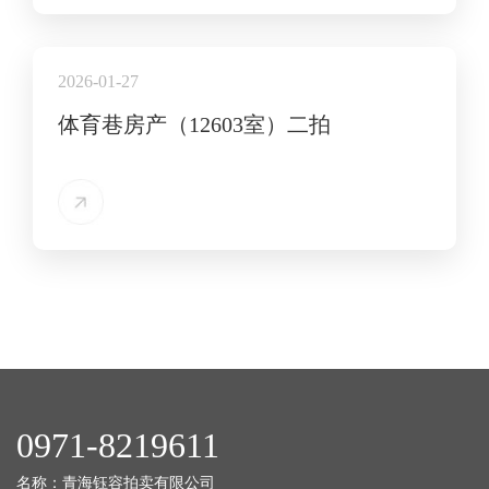
2026-01-27
体育巷房产（12603室）二拍
0971-8219611
名称：青海钰容拍卖有限公司