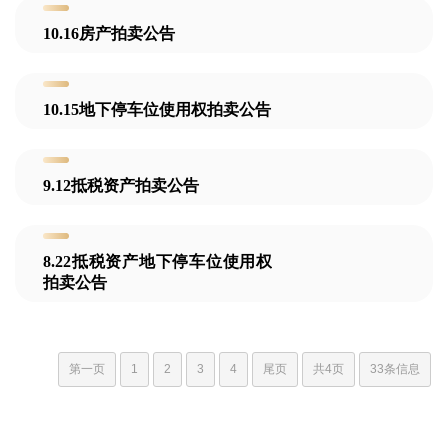
10.16房产拍卖公告
10.15地下停车位使用权拍卖公告
9.12抵税资产拍卖公告
8.22抵税资产地下停车位使用权
拍卖公告
第一页
1
2
3
4
尾页
共4页
33条信息