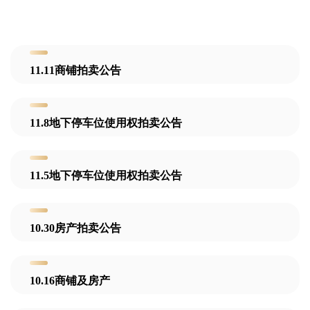
11.11商铺拍卖公告
11.8地下停车位使用权拍卖公告
11.5地下停车位使用权拍卖公告
10.30房产拍卖公告
10.16商铺及房产